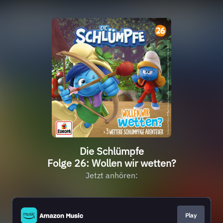
Die Schlümpfe
Folge 26: Wollen wir wetten?
Jetzt anhören:
Play