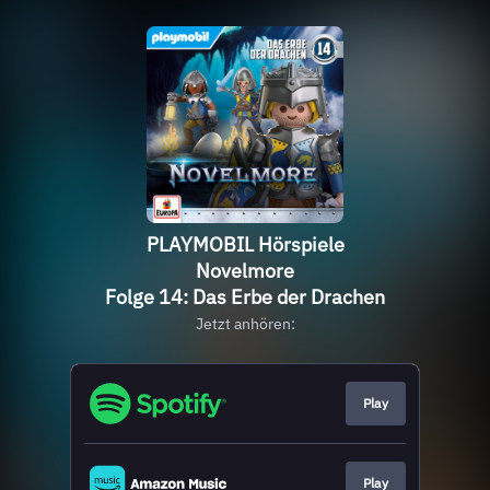
PLAYMOBIL Hörspiele
Novelmore
Folge 14: Das Erbe der Drachen
Jetzt anhören:
Play
Play