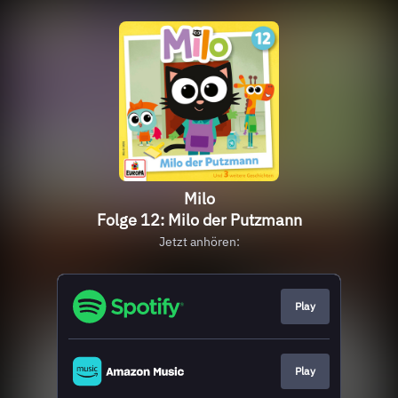
Milo
Folge 12: Milo der Putzmann
Jetzt anhören:
Play
Play