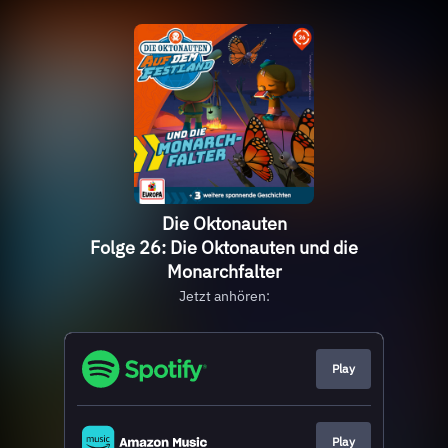
Die Oktonauten
Folge 26: Die Oktonauten und die
Monarchfalter
Jetzt anhören:
Play
Play