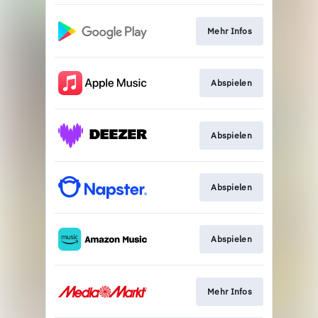
Mehr Infos
Abspielen
Abspielen
Abspielen
Abspielen
Mehr Infos