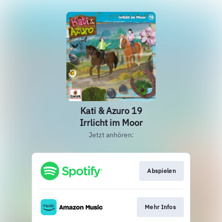
Kati & Azuro 19
Irrlicht im Moor
Jetzt anhören:
Abspielen
Mehr Infos